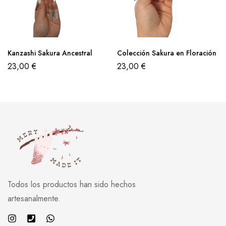
Kanzashi Sakura Ancestral
Colección Sakura en Floración
23,00
€
23,00
€
Todos los productos han sido hechos
artesanalmente.