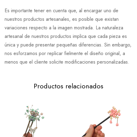
Es importante tener en cuenta que, al encargar uno de
nuestros productos artesanales, es posible que existan
variaciones respecto a la imagen mostrada. La naturaleza
artesanal de nuestros productos implica que cada pieza es
única y puede presentar pequeñas diferencias. Sin embargo,
nos esforzamos por replicar fielmente el diseño original, a
menos que el cliente solicite modificaciones personalizadas.
Productos relacionados