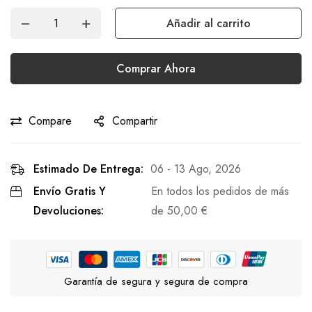
Añadir al carrito
Comprar Ahora
Compare
Compartir
Estimado De Entrega:
06 - 13 Ago, 2026
Envío Gratis Y
En todos los pedidos de más
Devoluciones:
de
50,00
€
Garantía de segura y segura de compra