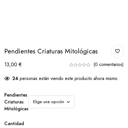
Pendientes Criaturas Mitológicas
13,00
€
(0 comentarios)
24
personas están viendo este producto ahora mismo
Pendientes
Criaturas
Mitológicas
Cantidad