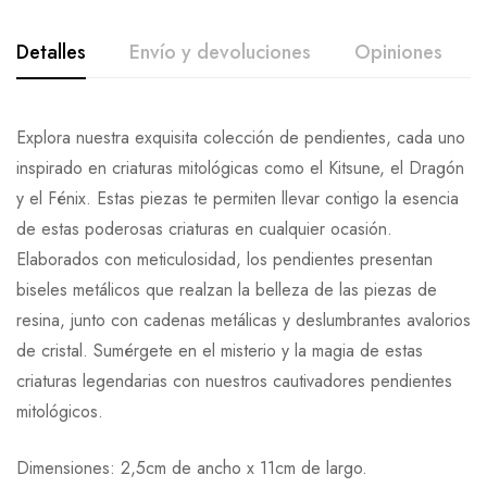
Detalles
Envío y devoluciones
Opiniones
Explora nuestra exquisita colección de pendientes, cada uno
inspirado en criaturas mitológicas como el Kitsune, el Dragón
y el Fénix. Estas piezas te permiten llevar contigo la esencia
de estas poderosas criaturas en cualquier ocasión.
Elaborados con meticulosidad, los pendientes presentan
biseles metálicos que realzan la belleza de las piezas de
resina, junto con cadenas metálicas y deslumbrantes avalorios
de cristal. Sumérgete en el misterio y la magia de estas
criaturas legendarias con nuestros cautivadores pendientes
mitológicos.
Dimensiones: 2,5cm de ancho x 11cm de largo.