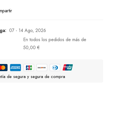
partir
ga:
07 - 14 Ago, 2026
En todos los pedidos de más de
50,00
€
tía de segura y segura de compra