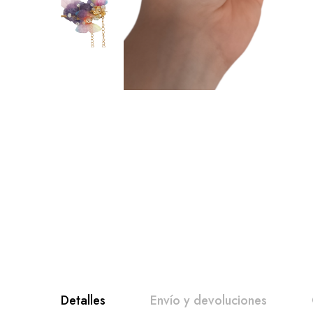
Detalles
Envío y devoluciones