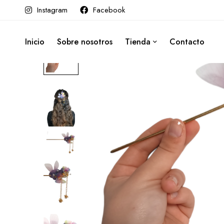
Instagram
Facebook
Inicio
Sobre nosotros
Tienda
Contacto