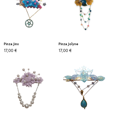
Pinza Jinx
Pinza Jolyne
17,00
€
17,00
€