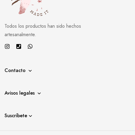
Todos los productos han sido hechos
artesanalmente.
Contacto
Avisos legales
Suscríbete