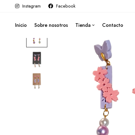
Ca
Instagram
Facebook
Inicio
Sobre nosotros
Tienda
Contacto