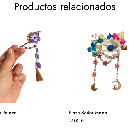
Productos relacionados
i Raiden
Pinza Sailor Moon
17,00
€