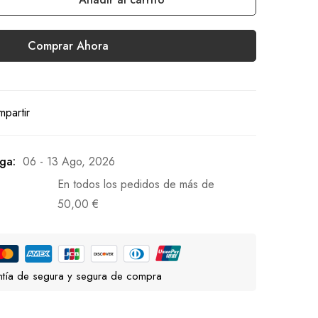
Comprar Ahora
partir
ga:
06 - 13 Ago, 2026
En todos los pedidos de más de
50,00
€
tía de segura y segura de compra