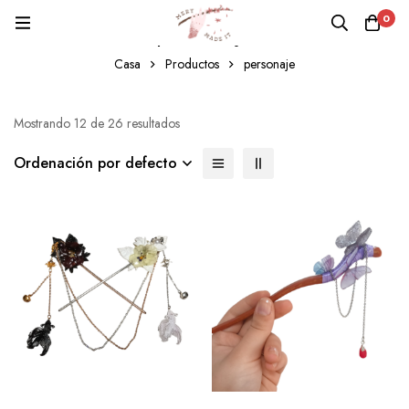
0
personaje
Casa
Productos
personaje
Mostrando 12 de 26 resultados
Ordenación por defecto