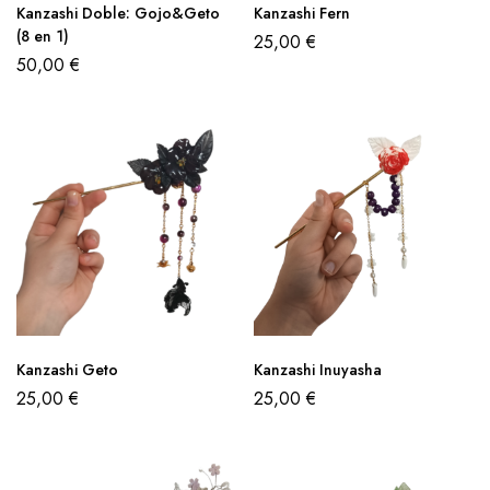
Kanzashi Doble: Gojo&Geto
Kanzashi Fern
(8 en 1)
25,00
€
50,00
€
Kanzashi Geto
Kanzashi Inuyasha
25,00
€
25,00
€