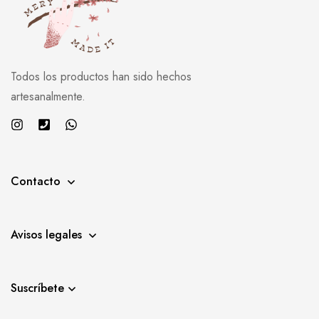
Todos los productos han sido hechos
artesanalmente.
Contacto
Avisos legales
Suscríbete