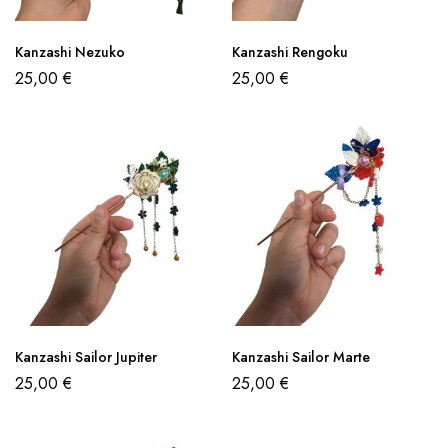
Kanzashi Nezuko
Kanzashi Rengoku
25,00
€
25,00
€
Kanzashi Sailor Jupiter
Kanzashi Sailor Marte
25,00
€
25,00
€