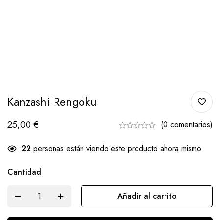
Kanzashi Rengoku
25,00
€
(0 comentarios)
22
personas están viendo este producto ahora mismo
Cantidad
Añadir al carrito