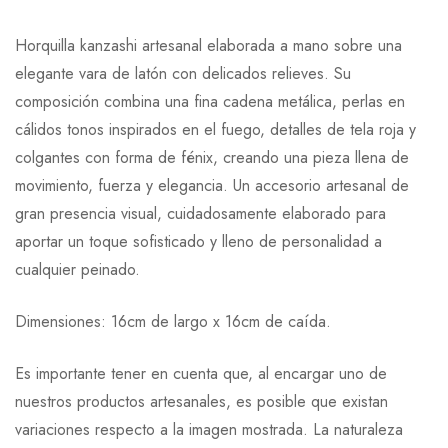
Horquilla kanzashi artesanal elaborada a mano sobre una
elegante vara de latón con delicados relieves. Su
composición combina una fina cadena metálica, perlas en
cálidos tonos inspirados en el fuego, detalles de tela roja y
colgantes con forma de fénix, creando una pieza llena de
movimiento, fuerza y elegancia. Un accesorio artesanal de
gran presencia visual, cuidadosamente elaborado para
aportar un toque sofisticado y lleno de personalidad a
cualquier peinado.
Dimensiones: 16cm de largo x 16cm de caída.
Es importante tener en cuenta que, al encargar uno de
nuestros productos artesanales, es posible que existan
variaciones respecto a la imagen mostrada. La naturaleza