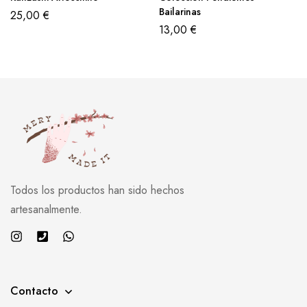
Bailarinas
25,00
€
13,00
€
Todos los productos han sido hechos
artesanalmente.
Contacto