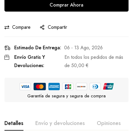
Comprar Ahora
Compare
Compartir
Estimado De Entrega:
06 - 13 Ago, 2026
Envío Gratis Y
En todos los pedidos de más
Devoluciones:
de
50,00
€
Garantía de segura y segura de compra
Detalles
Envío y devoluciones
Opiniones