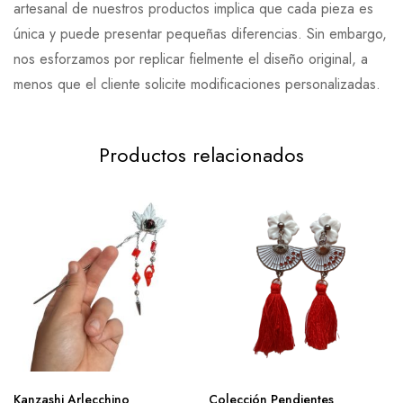
artesanal de nuestros productos implica que cada pieza es
única y puede presentar pequeñas diferencias. Sin embargo,
nos esforzamos por replicar fielmente el diseño original, a
menos que el cliente solicite modificaciones personalizadas.
Productos relacionados
Kanzashi Arlecchino
Colección Pendientes