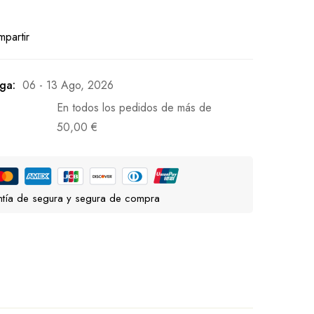
partir
ga:
06 - 13 Ago, 2026
En todos los pedidos de más de
50,00
€
tía de segura y segura de compra