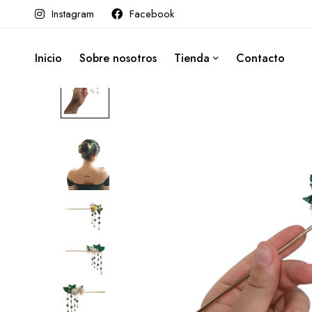
Instagram
Facebook
Inicio
Sobre nosotros
Tienda
Contacto