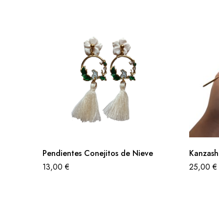
Pendientes Conejitos de Nieve
Kanzash
13,00
€
25,00
€