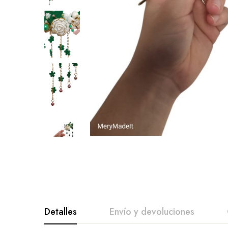
Detalles
Envío y devoluciones