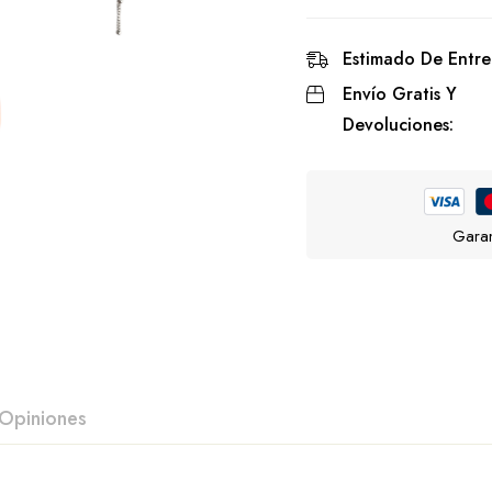
Estimado De Entre
Envío Gratis Y
Devoluciones:
Garan
Opiniones