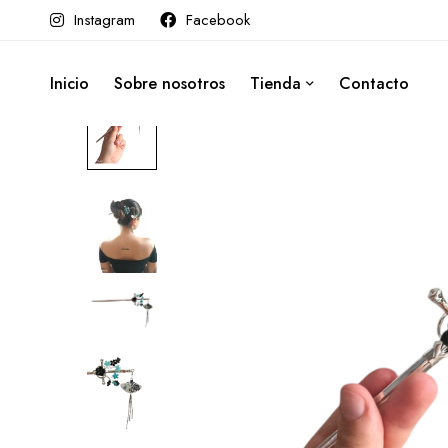
Instagram
Facebook
Inicio
Sobre nosotros
Tienda
Contacto