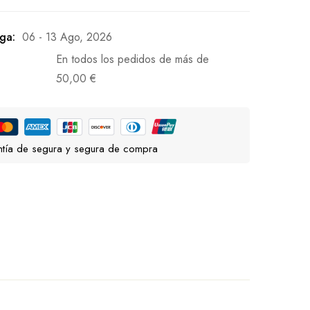
ga:
06 - 13 Ago, 2026
En todos los pedidos de más de
50,00
€
tía de segura y segura de compra