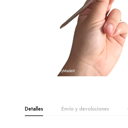
Detalles
Envío y devoluciones