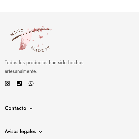
Todos los productos han sido hechos
artesanalmente.
Contacto
Avisos legales