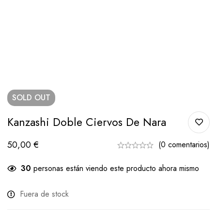
SOLD
OUT
Kanzashi Doble Ciervos De Nara
50,00
€
(0 comentarios)
30
personas están viendo este producto ahora mismo
Fuera de stock