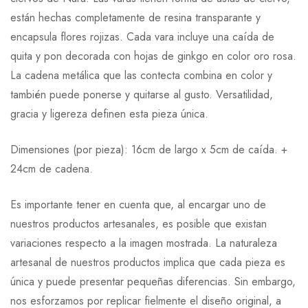
están hechas completamente de resina transparante y
encapsula flores rojizas. Cada vara incluye una caída de
quita y pon decorada con hojas de ginkgo en color oro rosa.
La cadena metálica que las contecta combina en color y
también puede ponerse y quitarse al gusto. Versatilidad,
gracia y ligereza definen esta pieza única.
Dimensiones (por pieza): 16cm de largo x 5cm de caída. +
24cm de cadena.
Es importante tener en cuenta que, al encargar uno de
nuestros productos artesanales, es posible que existan
variaciones respecto a la imagen mostrada. La naturaleza
artesanal de nuestros productos implica que cada pieza es
única y puede presentar pequeñas diferencias. Sin embargo,
nos esforzamos por replicar fielmente el diseño original, a