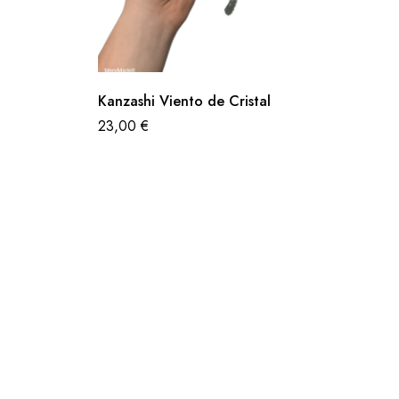
Kanzashi Viento de Cristal
23,00
€