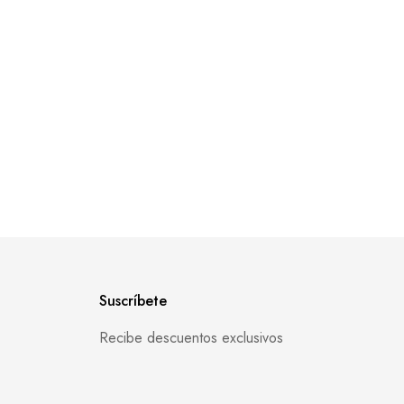
Suscríbete
Recibe descuentos exclusivos