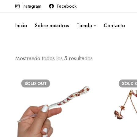
Instagram
Facebook
Inicio
Sobre nosotros
Tienda
Contacto
Mostrando todos los 5 resultados
SOLD
OUT
SOLD