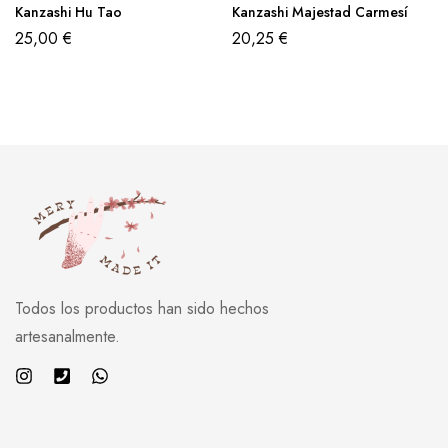
Kanzashi Hu Tao
Kanzashi Majestad Carmesí
25,00
€
20,25
€
Todos los productos han sido hechos
artesanalmente.