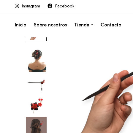
Instagram
Facebook
Inicio
Sobre nosotros
Tienda
Contacto