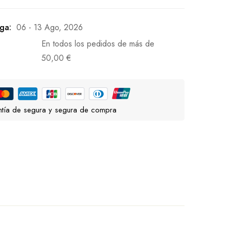
ga:
06 - 13 Ago, 2026
En todos los pedidos de más de
50,00
€
tía de segura y segura de compra