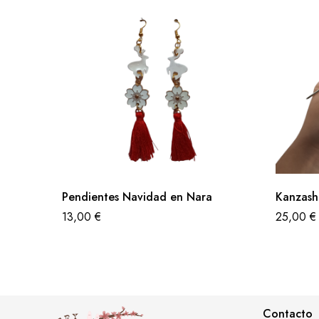
Pendientes Navidad en Nara
Kanzash
13,00
€
25,00
€
Contacto