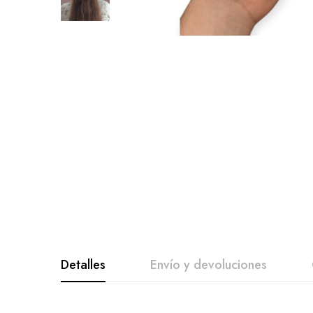
Detalles
Envío y devoluciones