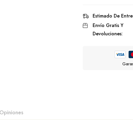
Estimado De Entre
Envío Gratis Y
Devoluciones:
Garan
Opiniones