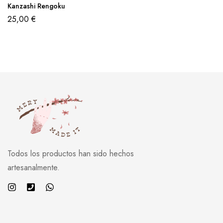
Kanzashi Rengoku
25,00
€
Todos los productos han sido hechos
artesanalmente.