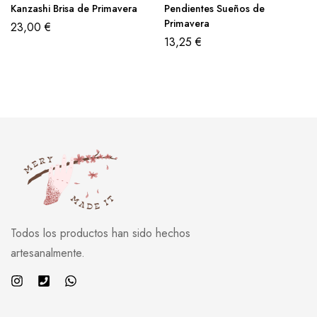
Kanzashi Brisa de Primavera
Pendientes Sueños de
Primavera
23,00
€
13,25
€
Todos los productos han sido hechos
artesanalmente.