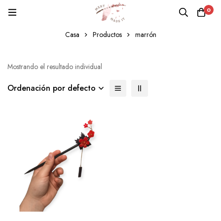
0
marrón
Casa
Productos
marrón
Mostrando el resultado individual
Ordenación por defecto