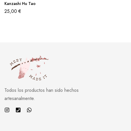
Kanzashi Hu Tao
25,00
€
Todos los productos han sido hechos
artesanalmente.