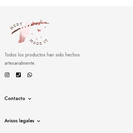
Todos los productos han sido hechos
artesanalmente.
Contacto
Avisos legales