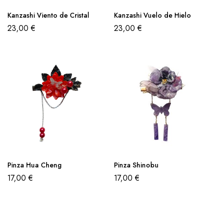
Kanzashi Viento de Cristal
Kanzashi Vuelo de Hielo
23,00
€
23,00
€
Pinza Hua Cheng
Pinza Shinobu
17,00
€
17,00
€