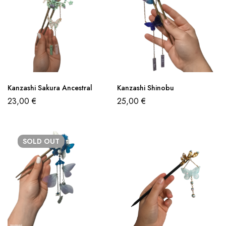
Kanzashi Sakura Ancestral
Kanzashi Shinobu
23,00
€
25,00
€
SOLD
OUT