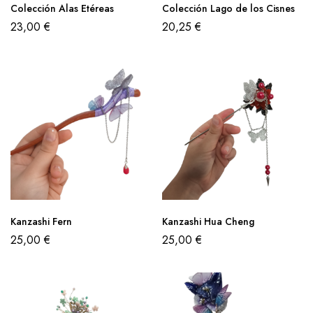
Colección Alas Etéreas
Colección Lago de los Cisnes
23,00
€
20,25
€
Kanzashi Fern
Kanzashi Hua Cheng
25,00
€
25,00
€