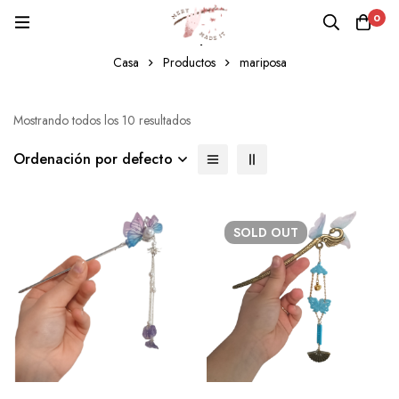
0
mariposa
Casa
Productos
mariposa
Mostrando todos los 10 resultados
Ordenación por defecto
SOLD
OUT