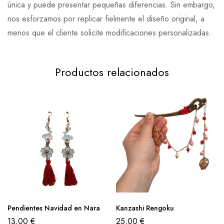
única y puede presentar pequeñas diferencias. Sin embargo,
nos esforzamos por replicar fielmente el diseño original, a
menos que el cliente solicite modificaciones personalizadas.
Productos relacionados
Pendientes Navidad en Nara
Kanzashi Rengoku
13,00
€
25,00
€