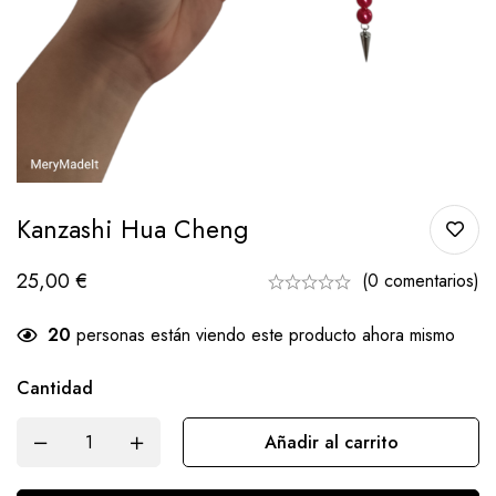
Kanzashi Hua Cheng
25,00
€
(0 comentarios)
20
personas están viendo este producto ahora mismo
Cantidad
Añadir al carrito