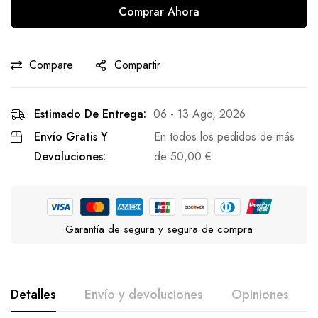
Comprar Ahora
Compare
Compartir
Estimado De Entrega:
06 - 13 Ago, 2026
Envío Gratis Y
En todos los pedidos de más
Devoluciones:
de
50,00
€
Garantía de segura y segura de compra
Detalles
Envío y devoluciones
Opiniones