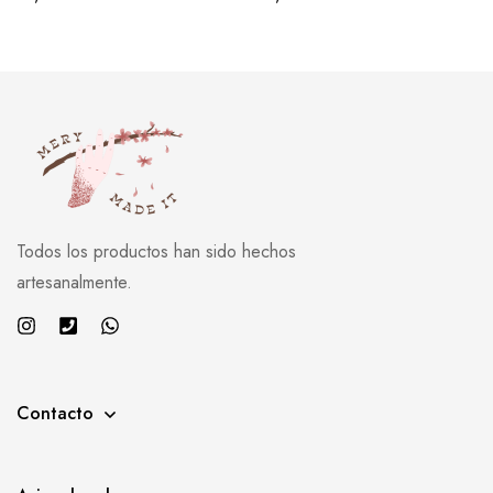
Todos los productos han sido hechos
artesanalmente.
Contacto