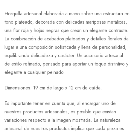
Horquilla artesanal elaborada a mano sobre una estructura en
tono plateado, decorada con delicadas mariposas metálicas,
una flor roja y hojas negras que crean un elegante contraste.
La combinación de acabados plateados y detalles florales da
lugar a una composición sofisticada y llena de personalidad,
equilibrando delicadeza y carácter. Un accesorio artesanal
de estilo refinado, pensado para aportar un toque distintivo y
elegante a cualquier peinado.
Dimensiones: 19 cm de largo x 12 cm de caída.
Es importante tener en cuenta que, al encargar uno de
nuestros productos artesanales, es posible que existan
variaciones respecto a la imagen mostrada. La naturaleza
artesanal de nuestros productos implica que cada pieza es