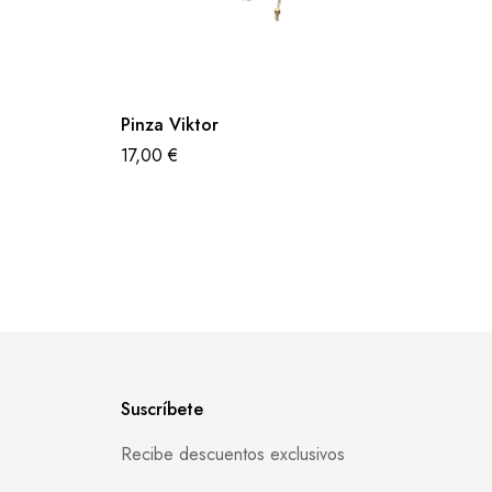
Pinza Viktor
17,00
€
Suscríbete
Recibe descuentos exclusivos