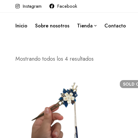
Instagram
Facebook
Inicio
Sobre nosotros
Tienda
Contacto
Mostrando todos los 4 resultados
SOLD