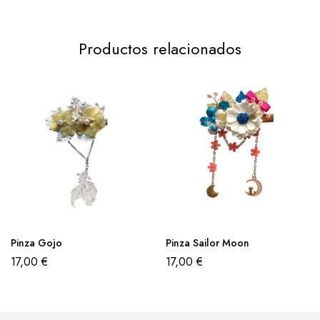
Productos relacionados
Pinza Gojo
Pinza Sailor Moon
17,00
€
17,00
€