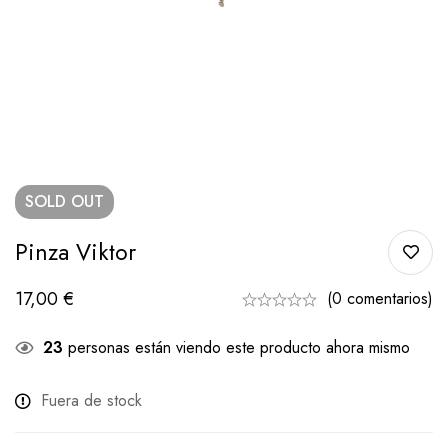
SOLD
OUT
Pinza Viktor
17,00
€
(0 comentarios)
23
personas están viendo este producto ahora mismo
Fuera de stock