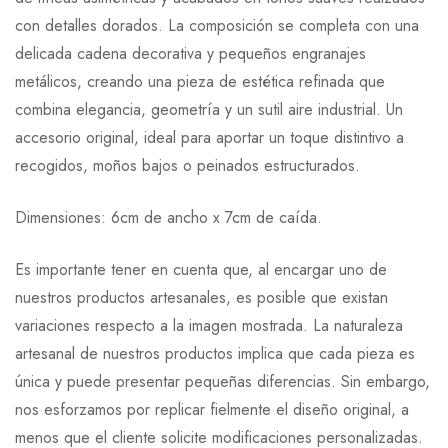
con detalles dorados. La composición se completa con una
delicada cadena decorativa y pequeños engranajes
metálicos, creando una pieza de estética refinada que
combina elegancia, geometría y un sutil aire industrial. Un
accesorio original, ideal para aportar un toque distintivo a
recogidos, moños bajos o peinados estructurados.
Dimensiones: 6cm de ancho x 7cm de caída.
Es importante tener en cuenta que, al encargar uno de
nuestros productos artesanales, es posible que existan
variaciones respecto a la imagen mostrada. La naturaleza
artesanal de nuestros productos implica que cada pieza es
única y puede presentar pequeñas diferencias. Sin embargo,
nos esforzamos por replicar fielmente el diseño original, a
menos que el cliente solicite modificaciones personalizadas.