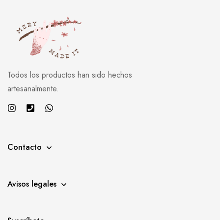
Todos los productos han sido hechos
artesanalmente.
Contacto
Avisos legales