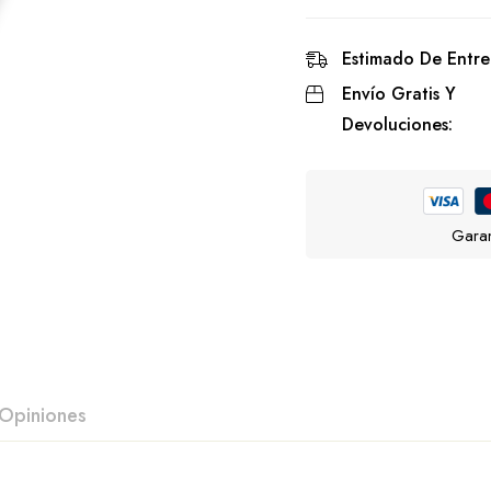
Estimado De Entre
Envío Gratis Y
Devoluciones:
Garan
Opiniones