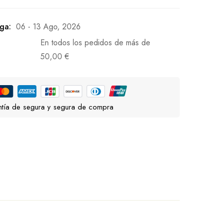
ga:
06 - 13 Ago, 2026
En todos los pedidos de más de
50,00
€
tía de segura y segura de compra