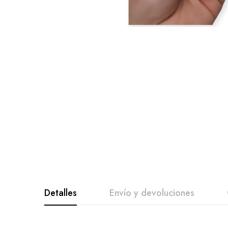
Detalles
Envío y devoluciones