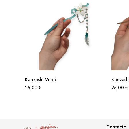
Kanzashi Venti
Kanzash
25,00
€
25,00
€
Contacto