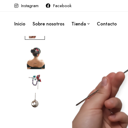
Instagram
Facebook
Inicio
Sobre nosotros
Tienda
Contacto