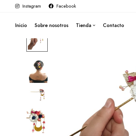
Instagram
Facebook
Inicio
Sobre nosotros
Tienda
Contacto