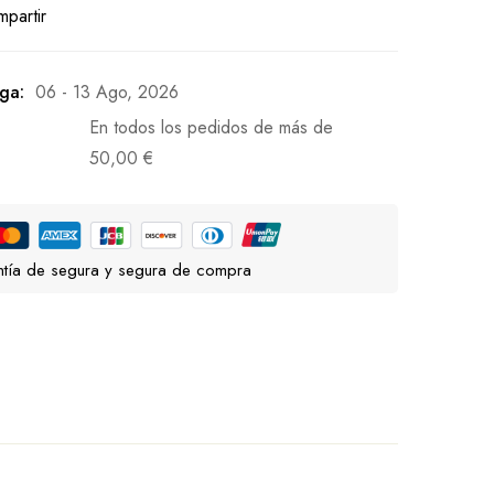
partir
ga:
06 - 13 Ago, 2026
En todos los pedidos de más de
50,00
€
tía de segura y segura de compra