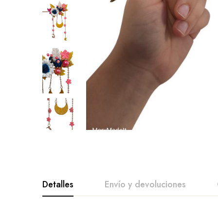
Detalles
Envío y devoluciones