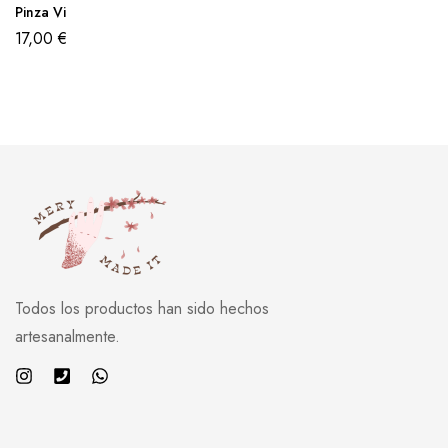
Pinza Vi
17,00
€
Todos los productos han sido hechos
artesanalmente.