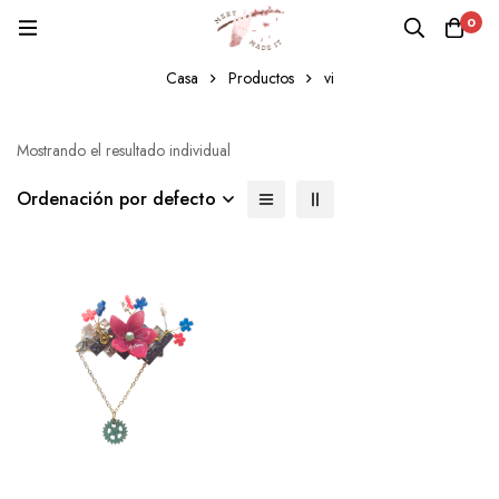
0
vi
Casa
Productos
vi
Mostrando el resultado individual
Ordenación por defecto