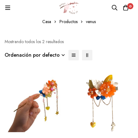
0
venus
Casa
Productos
venus
Mostrando todos los 2 resultados
Ordenación por defecto