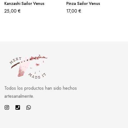
Kanzashi Sailor Venus
Pinza Sailor Venus
25,00
€
17,00
€
Todos los productos han sido hechos
artesanalmente.