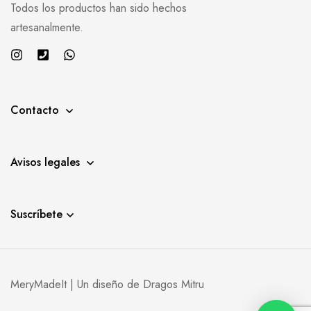
Todos los productos han sido hechos
artesanalmente.
Contacto
Avisos legales
Suscríbete
MeryMadeIt | Un diseño de
Dragos Mitru