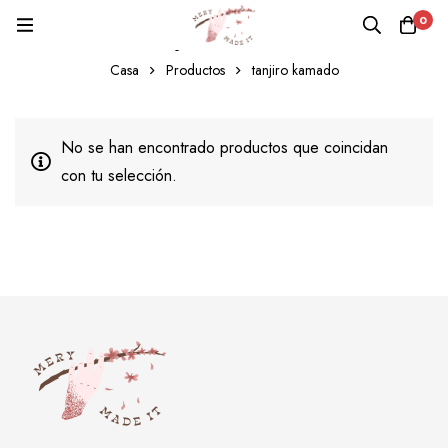
0
tanjiro kamado
Casa
Productos
tanjiro kamado
No se han encontrado productos que coincidan
con tu selección.