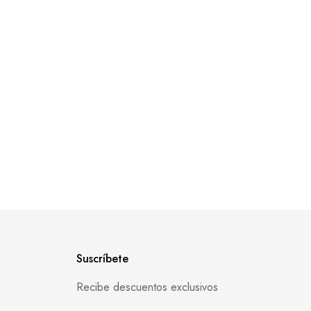
Suscríbete
Recibe descuentos exclusivos