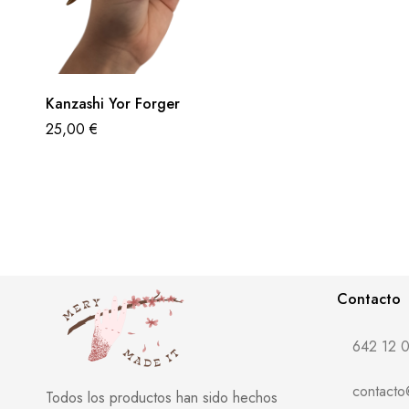
Kanzashi Yor Forger
25,00
€
Contacto
642 12 0
contact
Todos los productos han sido hechos