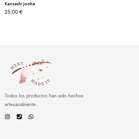
Kanzashi Jooha
25,00
€
Todos los productos han sido hechos
artesanalmente.