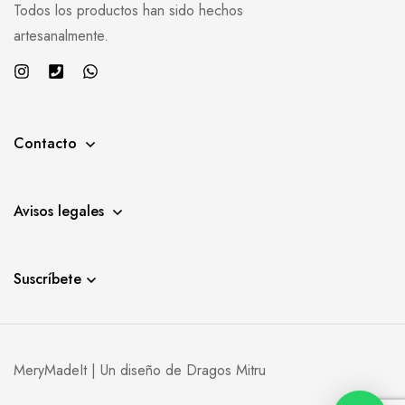
Todos los productos han sido hechos
artesanalmente.
Contacto
Avisos legales
Suscríbete
MeryMadeIt | Un diseño de
Dragos Mitru