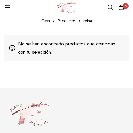
0
reina
Casa
Productos
reina
No se han encontrado productos que coincidan
con tu selección.