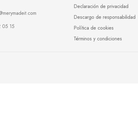
Declaración de privacidad
o@merymadeit.com
Descargo de responsabilidad
 05 15
Política de cookies
Términos y condiciones