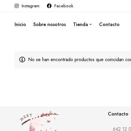
Instagram
Facebook
Inicio
Sobre nosotros
Tienda
Contacto
No se han encontrado productos que coincidan con
Contacto
642 12 0