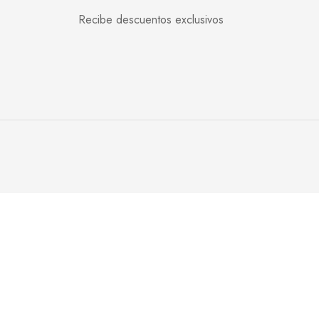
Recibe descuentos exclusivos