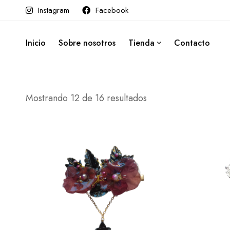
Instagram
Facebook
Inicio
Sobre nosotros
Tienda
Contacto
Mostrando 12 de 16 resultados