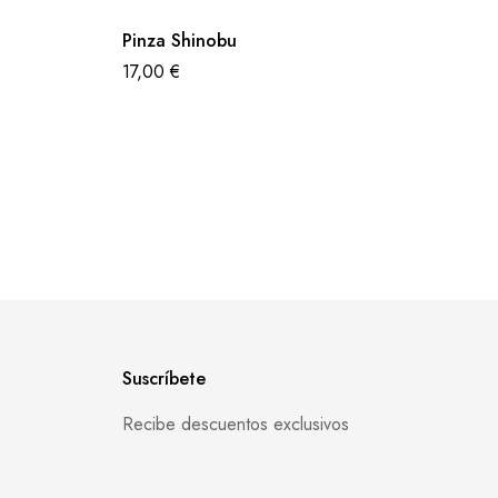
Pinza Shinobu
17,00
€
Suscríbete
Recibe descuentos exclusivos