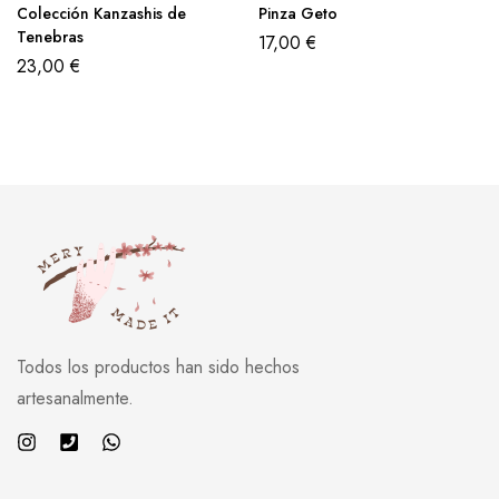
Colección Kanzashis de
Pinza Geto
Tenebras
17,00
€
23,00
€
Todos los productos han sido hechos
artesanalmente.