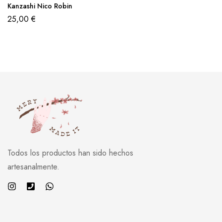
Kanzashi Nico Robin
25,00
€
Todos los productos han sido hechos
artesanalmente.