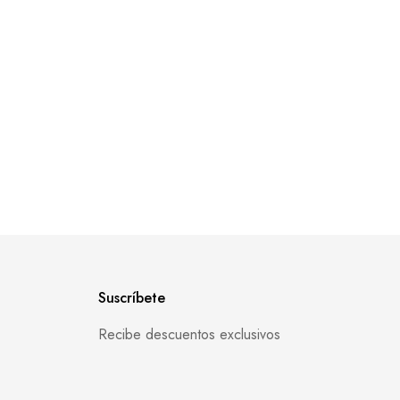
Suscríbete
Recibe descuentos exclusivos