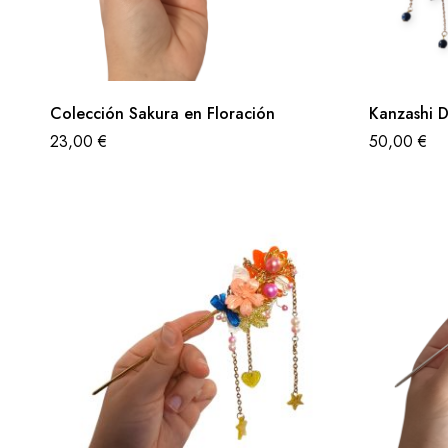
Colección Sakura en Floración
Kanzashi 
23,00
€
50,00
€