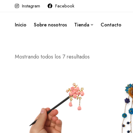
Instagram
Facebook
Inicio
Sobre nosotros
Tienda
Contacto
Mostrando todos los 7 resultados