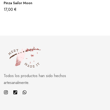
Pinza Sailor Moon
17,00
€
Todos los productos han sido hechos
artesanalmente.