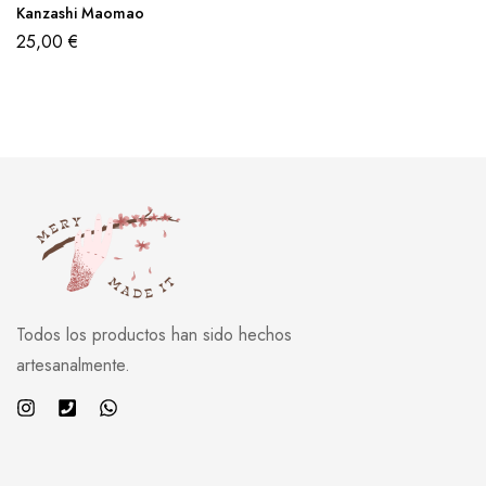
Kanzashi Maomao
25,00
€
Todos los productos han sido hechos
artesanalmente.