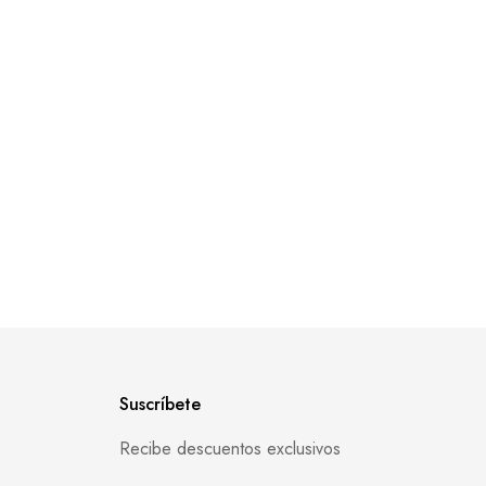
Suscríbete
Recibe descuentos exclusivos