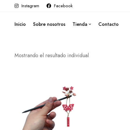
Instagram
Facebook
Inicio
Sobre nosotros
Tienda
Contacto
Mostrando el resultado individual