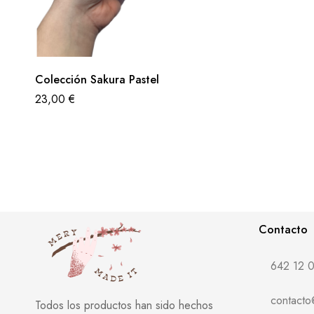
Colección Sakura Pastel
23,00
€
Contacto
642 12 0
contact
Todos los productos han sido hechos