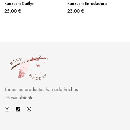
Kanzashi Caitlyn
Kanzashi Enredadera
25,00
€
23,00
€
Todos los productos han sido hechos
artesanalmente.