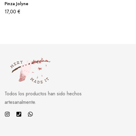
Pinza Jolyne
17,00
€
Todos los productos han sido hechos
artesanalmente.