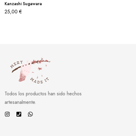
Kanzashi Sugawara
25,00
€
Todos los productos han sido hechos
artesanalmente.