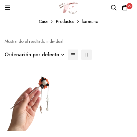
0
karasuno
Casa
Productos
karasuno
Mostrando el resultado individual
Ordenación por defecto