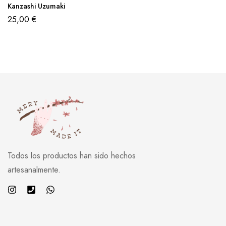
Kanzashi Uzumaki
25,00
€
Todos los productos han sido hechos
artesanalmente.