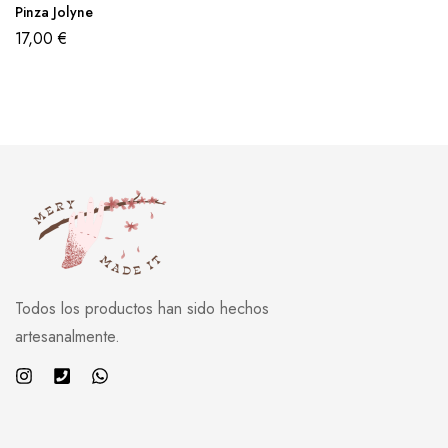
Pinza Jolyne
17,00
€
Todos los productos han sido hechos
artesanalmente.