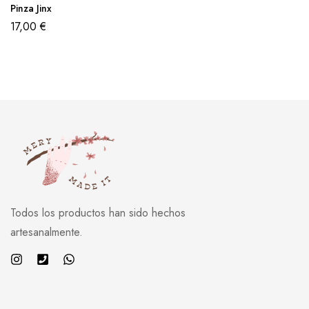
Pinza Jinx
17,00
€
Todos los productos han sido hechos
artesanalmente.