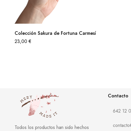
Colección Sakura de Fortuna Carmesí
23,00
€
Contacto
642 12 0
contact
Todos los productos han sido hechos