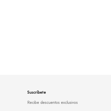
Suscríbete
Recibe descuentos exclusivos