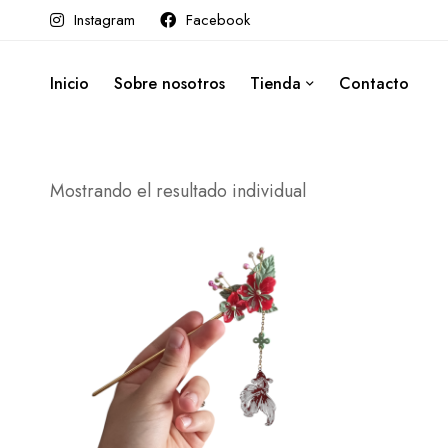
Instagram
Facebook
Inicio
Sobre nosotros
Tienda
Contacto
Mostrando el resultado individual