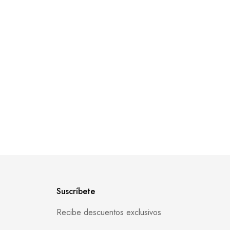
Suscríbete
Recibe descuentos exclusivos