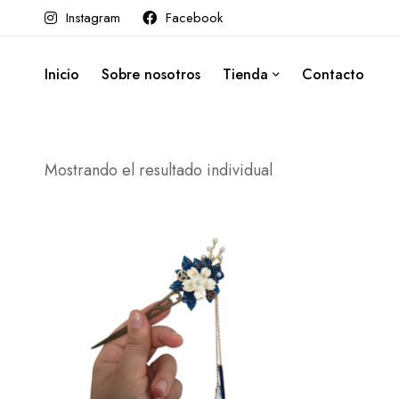
Instagram
Facebook
Inicio
Sobre nosotros
Tienda
Contacto
Mostrando el resultado individual