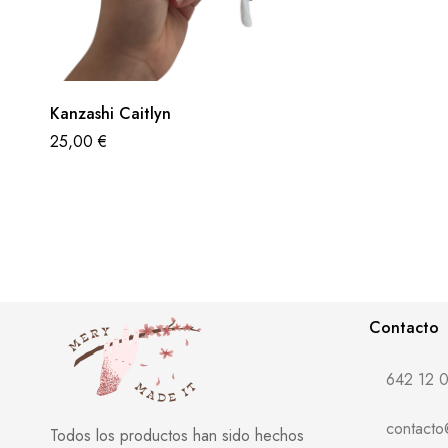
Kanzashi Caitlyn
25,00
€
Contacto
642 12 0
contact
Todos los productos han sido hechos