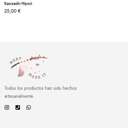
Kanzashi Hiyori
25,00
€
Todos los productos han sido hechos
artesanalmente.