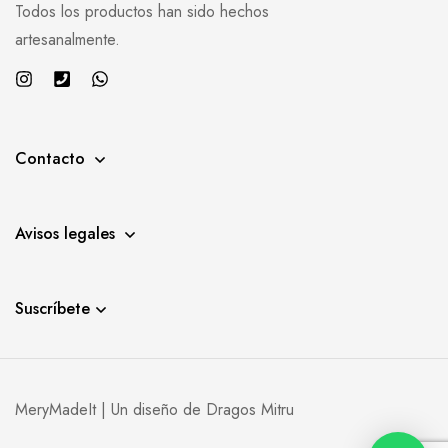
Todos los productos han sido hechos
artesanalmente.
Contacto
Avisos legales
Suscríbete
MeryMadeIt | Un diseño de
Dragos Mitru