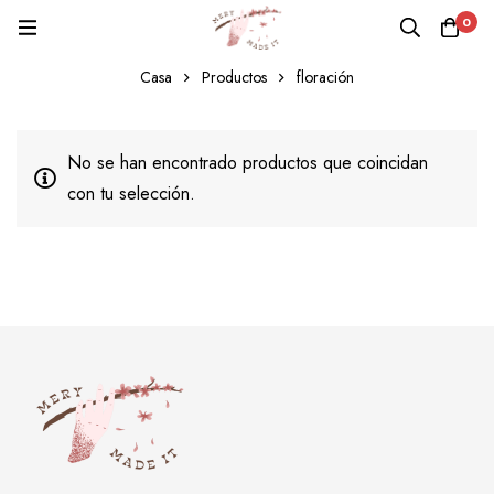
0
floración
Casa
Productos
floración
No se han encontrado productos que coincidan
con tu selección.