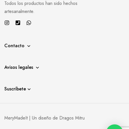
Todos los productos han sido hechos
artesanalmente.
Contacto
Avisos legales
Suscríbete
MeryMadeIt | Un diseño de
Dragos Mitru