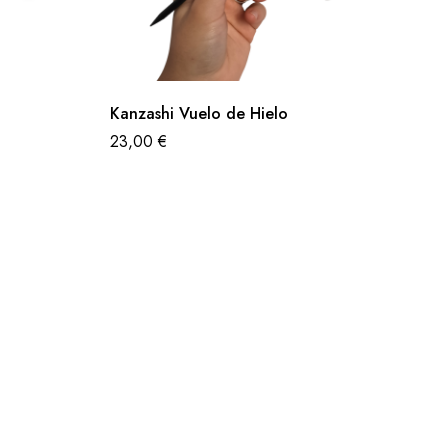
Kanzashi Vuelo de Hielo
23,00
€