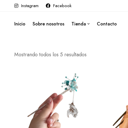
Instagram
Facebook
Inicio
Sobre nosotros
Tienda
Contacto
Mostrando todos los 5 resultados