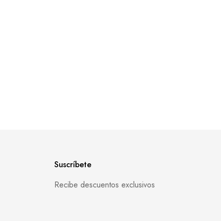
Suscríbete
Recibe descuentos exclusivos