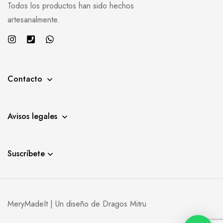
Todos los productos han sido hechos
artesanalmente.
Contacto
Avisos legales
Suscríbete
MeryMadeIt | Un diseño de
Dragos Mitru