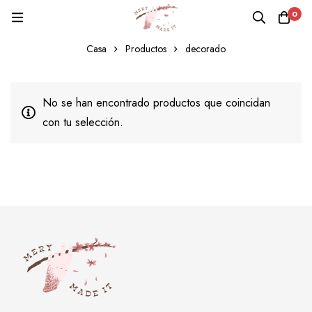
0
decorado
Casa
Productos
decorado
No se han encontrado productos que coincidan
con tu selección.