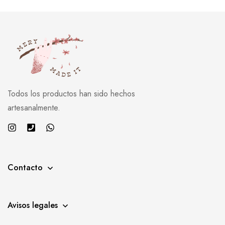
Todos los productos han sido hechos
artesanalmente.
Contacto
Avisos legales