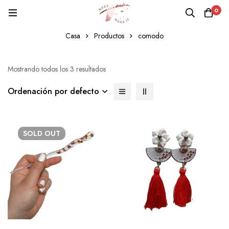
0
comodo
Casa
Productos
comodo
Mostrando todos los 3 resultados
Ordenación por defecto
SOLD
OUT