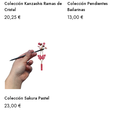
Colección Kanzashis Ramas de
Colección Pendientes
Cristal
Bailarinas
20,25
€
13,00
€
Colección Sakura Pastel
23,00
€