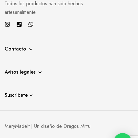
Todos los productos han sido hechos
artesanalmente.
Contacto
Avisos legales
Suscríbete
MeryMadeIt | Un diseño de
Dragos Mitru