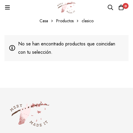
0
clasico
Casa
Productos
clasico
No se han encontrado productos que coincidan
con tu selección.